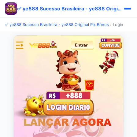
✅ ye888 Sucesso Brasileira - ye888 Original Pix Bônus
✅ ye888 Sucesso Brasileira - ye888 Original Pix Bônus
›
Login