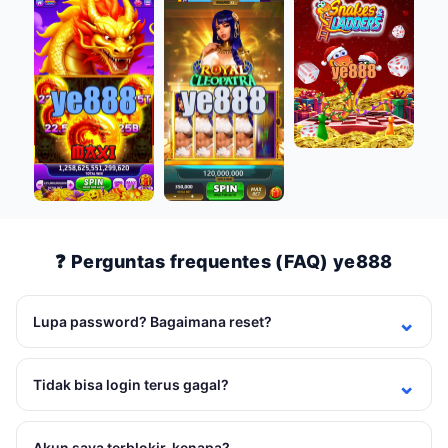
❓ Perguntas frequentes (FAQ) ye888
Lupa password? Bagaimana reset?
Tidak bisa login terus gagal?
Akun saya terblokir, kenapa?