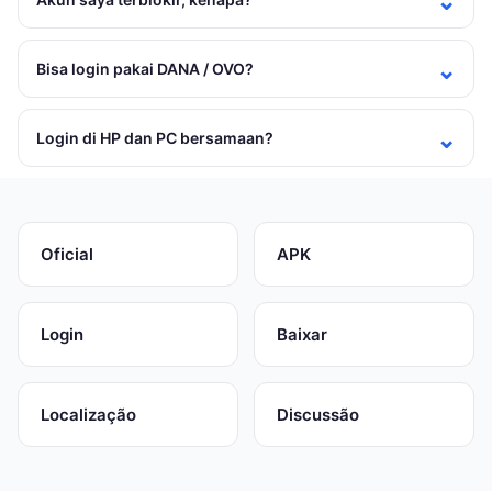
Bisa login pakai DANA / OVO?
Login di HP dan PC bersamaan?
Oficial
APK
Login
Baixar
Localização
Discussão