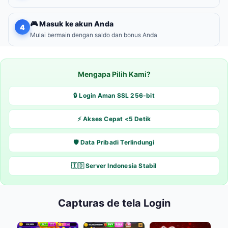
🎮 Masuk ke akun Anda
4
Mulai bermain dengan saldo dan bonus Anda
Mengapa Pilih Kami?
🔒 Login Aman SSL 256-bit
⚡ Akses Cepat <5 Detik
🛡️ Data Pribadi Terlindungi
🇮🇩 Server Indonesia Stabil
Capturas de tela Login