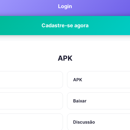
Login
Cadastre-se agora
APK
APK
Baixar
Discussão