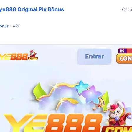
 ye888 Original Pix Bônus
Ofic
Bônus
›
APK