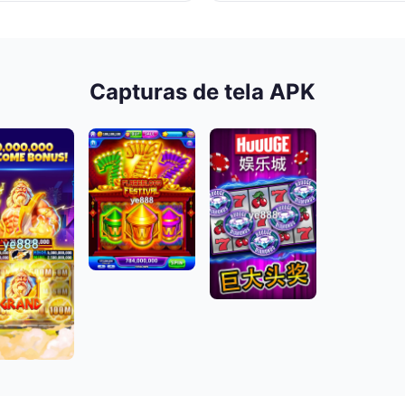
Capturas de tela APK