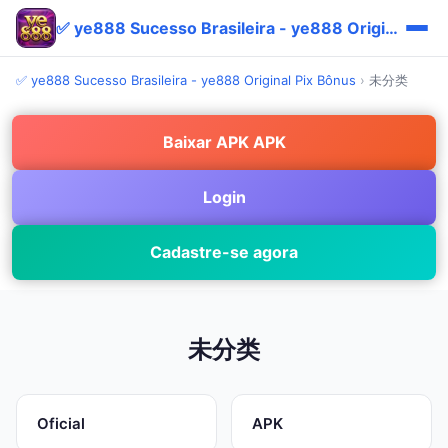
✅ ye888 Sucesso Brasileira - ye888 Original Pix Bônus
✅ ye888 Sucesso Brasileira - ye888 Original Pix Bônus
›
未分类
Baixar APK APK
Login
Cadastre-se agora
未分类
Oficial
APK