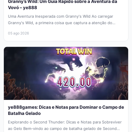
Granny’s Wild: Um Guia Rápido sobre a Aventura da
Vovó – ye888
Uma Aventura Inesperada com Granny's Wild Ao carregar
Granny's Wild, a primeira coisa que captura a atenção do
jogador é...
05 ago 2026
ye888games: Dicas e Notas para Dominar o Campo de
Batalha Gelado
Explorando o Second Thunder: Dicas e Notas para Sobreviver
ao Gelo Bem-vindo ao campo de batalha gelado de Second