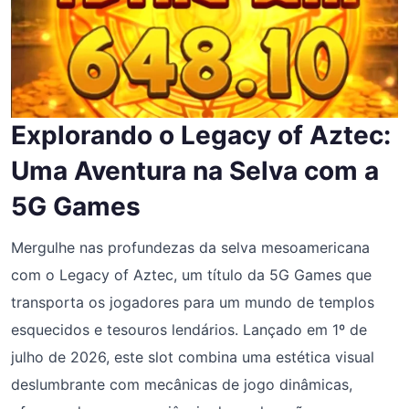
Explorando o Legacy of Aztec:
Uma Aventura na Selva com a
5G Games
Mergulhe nas profundezas da selva mesoamericana
com o Legacy of Aztec, um título da 5G Games que
transporta os jogadores para um mundo de templos
esquecidos e tesouros lendários. Lançado em 1º de
julho de 2026, este slot combina uma estética visual
deslumbrante com mecânicas de jogo dinâmicas,