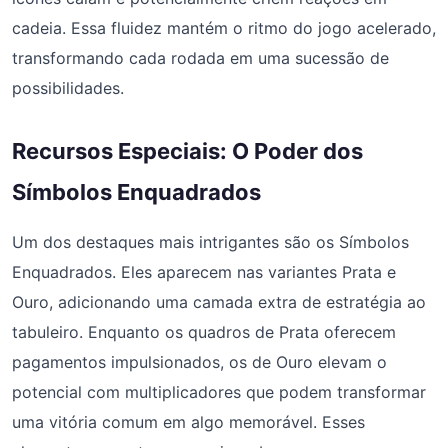
cadeia. Essa fluidez mantém o ritmo do jogo acelerado,
transformando cada rodada em uma sucessão de
possibilidades.
Recursos Especiais: O Poder dos
Símbolos Enquadrados
Um dos destaques mais intrigantes são os Símbolos
Enquadrados. Eles aparecem nas variantes Prata e
Ouro, adicionando uma camada extra de estratégia ao
tabuleiro. Enquanto os quadros de Prata oferecem
pagamentos impulsionados, os de Ouro elevam o
potencial com multiplicadores que podem transformar
uma vitória comum em algo memorável. Esses